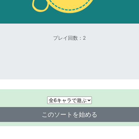
プレイ回数：2
このソートを始める