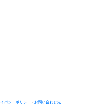
ライバシーポリシー
·
お問い合わせ先